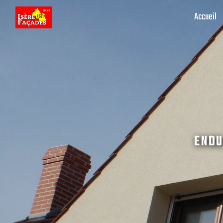
Panneau de gestion des cookies
Accueil
ENDU