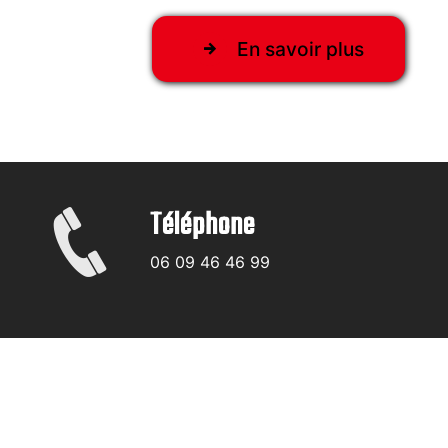
En savoir plus
Téléphone
06 09 46 46 99