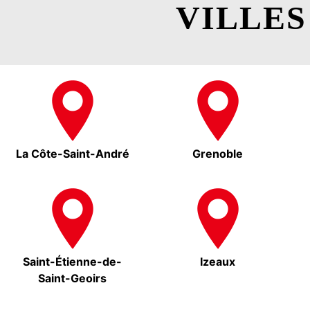
VILLES
La Côte-Saint-André
Grenoble
Saint-Étienne-de-
Izeaux
Saint-Geoirs