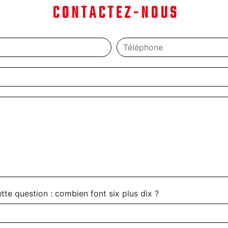
CONTACTEZ-NOUS
tte question : combien font six plus dix ?