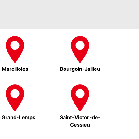
Marcilloles
Bourgoin-Jallieu
e Grand-Lemps
Saint-Victor-de-
Cessieu