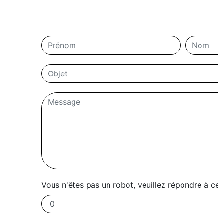
Vous n'êtes pas un robot, veuillez répondre à ce