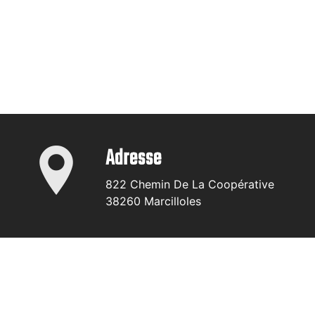
Adresse
822 Chemin De La Coopérative
38260 Marcilloles