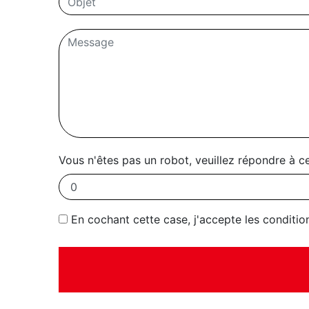
Vous n'êtes pas un robot, veuillez répondre à c
En cochant cette case, j'accepte les conditio