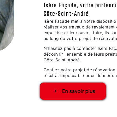
Isère Façade, votre partena
Côte-Saint-André
Isère Façade met à votre dispositio
réaliser vos travaux de ravalement
expertise et leur savoir-faire, ils 
au long de votre projet de rénovati
N'hésitez pas à contacter Isère Faç
découvrir l'ensemble de leurs pres
Côte-Saint-André.
Confiez votre projet de rénovation 
résultat impeccable pour donner un
En savoir plus