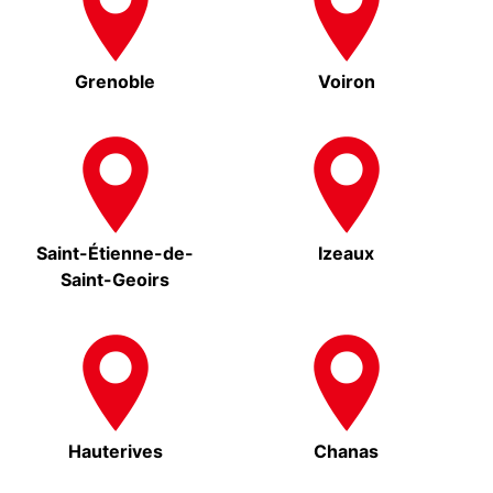
Grenoble
Voiron
Saint-Étienne-de-
Izeaux
Saint-Geoirs
Hauterives
Chanas