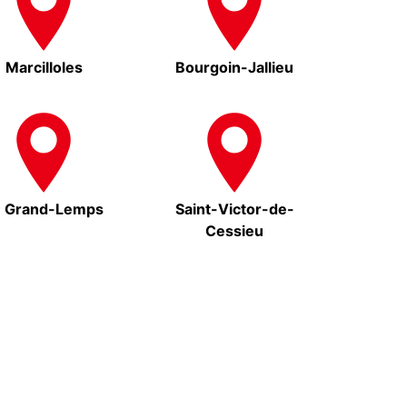
Marcilloles
Bourgoin-Jallieu
e Grand-Lemps
Saint-Victor-de-
Cessieu