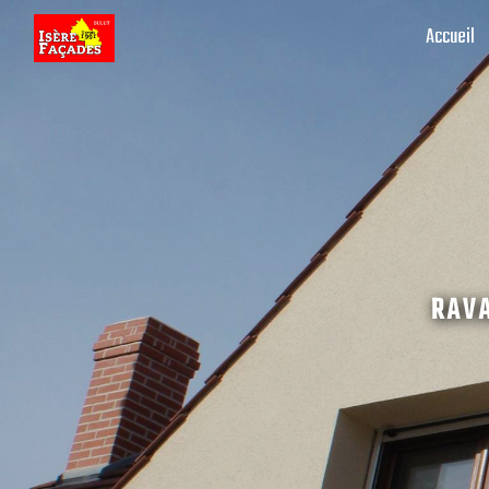
Panneau de gestion des cookies
Accueil
RAVA