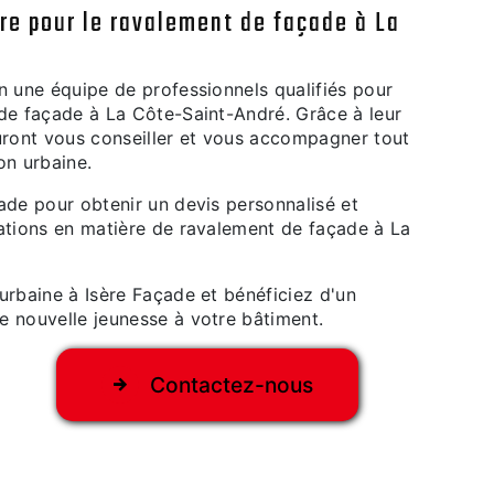
ire pour le ravalement de façade à La
n une équipe de professionnels qualifiés pour
 de façade à La Côte-Saint-André. Grâce à leur
sauront vous conseiller et vous accompagner tout
on urbaine.
ade pour obtenir un devis personnalisé et
tations en matière de ravalement de façade à La
urbaine à Isère Façade et bénéficiez d'un
e nouvelle jeunesse à votre bâtiment.
Contactez-nous