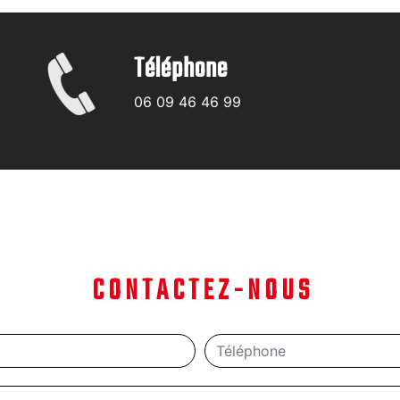
Téléphone
06 09 46 46 99
CONTACTEZ-NOUS