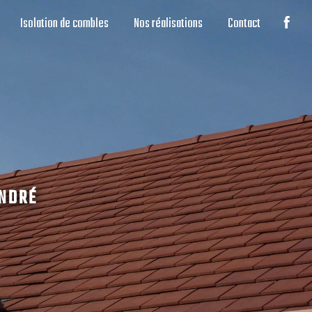
Isolation de combles
Nos réalisations
Contact
ANDRÉ