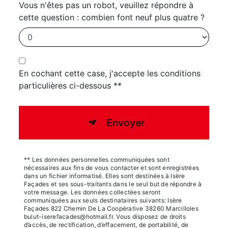
Vous n'êtes pas un robot, veuillez répondre à
cette question : combien font neuf plus quatre ?
En cochant cette case, j'accepte les conditions
particulières ci-dessous **
Envoyer
** Les données personnelles communiquées sont
nécessaires aux fins de vous contacter et sont enregistrées
dans un fichier informatisé. Elles sont destinées à Isère
Façades et ses sous-traitants dans le seul but de répondre à
votre message. Les données collectées seront
communiquées aux seuls destinataires suivants: Isère
Façades 822 Chemin De La Coopérative 38260 Marcilloles
bulut-iserefacades@hotmail.fr. Vous disposez de droits
d’accès, de rectification, d’effacement, de portabilité, de