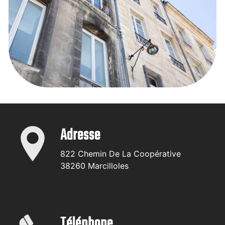
Adresse
822 Chemin De La Coopérative
38260 Marcilloles
Téléphone