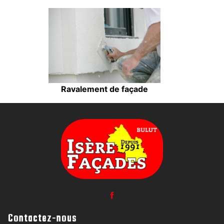
Ravalement de façade
Contactez-nous