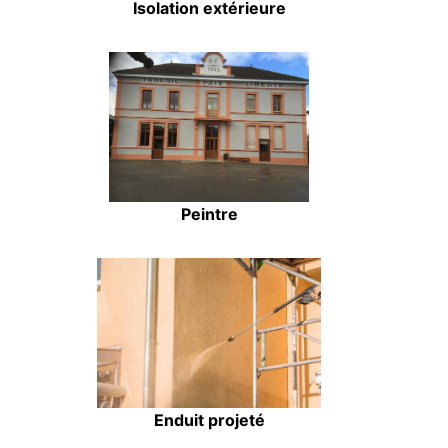
Isolation extérieure
Peintre
Enduit projeté