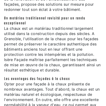
façades, propose des solutions sur mesure pour
redonner tout son éclat à votre bâtiment.
Un matériau traditionnel revisité pour un rendu
exceptionnel
La chaux est un matériau traditionnel largement
utilisé dans la construction depuis des siècles. A
Grenoble, l'utilisation de la chaux pour les façades
permet de préserver le caractère authentique des
bâtiments anciens tout en leur offrant une
protection contre les intempéries et la pollution.
Isère Façade maîtrise parfaitement les techniques
de mise en œuvre de la chaux, garantissant ainsi un
résultat esthétique et durable.
Les avantages des façades à la chaux
Opter pour une façade à la chaux présente de
nombreux avantages. Tout d'abord, la chaux est un
matériau naturel et écologique, respectueux de
l'environnement. En outre, elle offre une excellente
perméabilité à la vapeur d'eau, ce qui permet aux