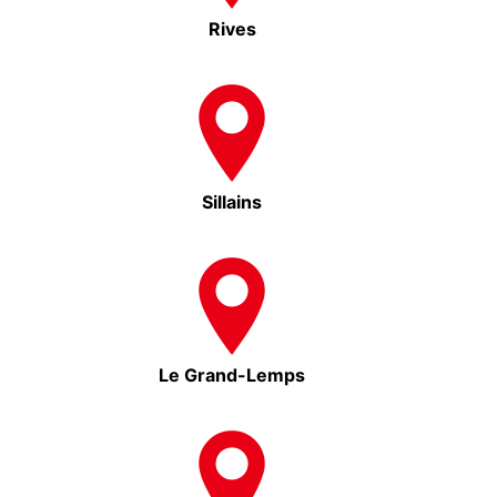
Rives
Sillains
Le Grand-Lemps