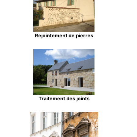
Rejointement de pierres
Traitement des joints