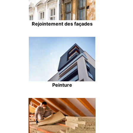
Rejointement des façades
Peinture