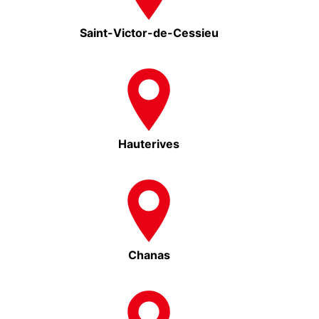
Saint-Victor-de-Cessieu
Hauterives
Chanas