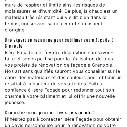
murs de respirer et limite ainsi les risques de
moisissures et d'humidité. De plus, la chaux est un
matériau très résistant qui vieillit bien dans le
temps, conservant sa couleur et son aspect
d'origine.
Une expertise reconnue pour sublimer votre façade à
Grenoble
Isère Façade met à votre disposition son savoir-
faire et son expertise pour la réalisation de tous
vos projets de rénovation de façade à Grenoble.
Nos artisans qualifiés sauront vous conseiller sur le
choix des matériaux et des couleurs pour obtenir un
résultat à la hauteur de vos attentes. Faites
confiance à Isère Façade pour redonner tout son
charme à votre bâtiment et lui offrir une nouvelle
jeunesse.
Contactez-nous pour un devis personnalisé
N'hésitez pas à contacter Isère Façade pour obtenir
un devis personnalisé pour la rénovation de votre