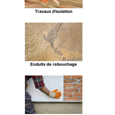
Travaux d'isolation
Enduits de rebouchage