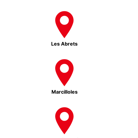
Les Abrets
Marcilloles