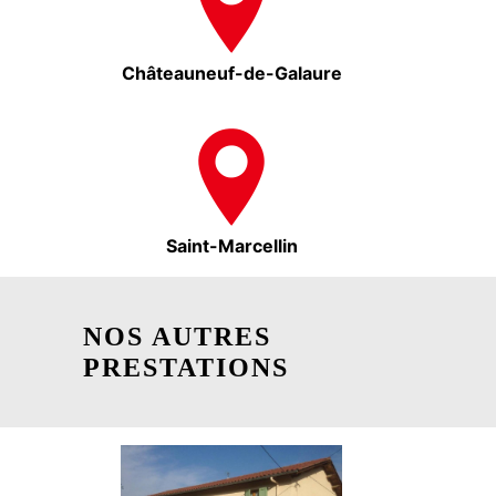
Châteauneuf-de-Galaure
Saint-Marcellin
NOS AUTRES
PRESTATIONS