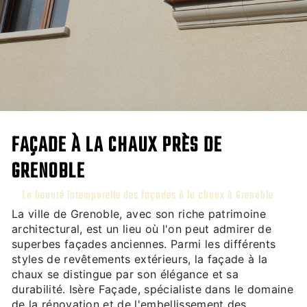
FAÇADE À LA CHAUX PRÈS DE
GRENOBLE
La beauté intemporelle des façades à la chaux à Grenoble
La ville de Grenoble, avec son riche patrimoine
architectural, est un lieu où l'on peut admirer de
superbes façades anciennes. Parmi les différents
styles de revêtements extérieurs, la façade à la
chaux se distingue par son élégance et sa
durabilité. Isère Façade, spécialiste dans le domaine
de la rénovation et de l'embellissement des