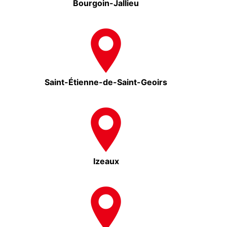
Bourgoin-Jallieu
Saint-Étienne-de-Saint-Geoirs
Izeaux