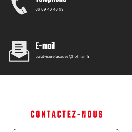
06 09 46 46 99
E-mail
bulut-iserefacades@hotmail.fr
CONTACTEZ-NOUS