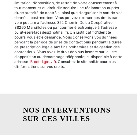
limitation, d’opposition, de retrait de votre consentement à
tout moment et du droit d’introduire une réclamation auprès
d’une autorité de contrôle, ainsi que d’organiser le sort de vos
données post-mortem. Vous pouvez exercer ces droits par
voie postale à l'adresse 822 Chemin De La Coopérative
38260 Marcilloles ou par courrier électronique à l'adresse
bulut-iserefacades@hotmail.fr. Un justificatif d'identité
pourra vous être demandé. Nous conservons vos données
pendant la période de prise de contact puis pendant la durée
de prescription légale aux fins probatoires et de gestion des
contentieux. Vous avez le droit de vous inscrire sur la liste
d'opposition au démarchage téléphonique, disponible à cette
adresse:
Bloctel.gouv.fr
. Consultez le site cnil.fr pour plus
d’informations sur vos droits.
NOS INTERVENTIONS
SUR CES VILLES