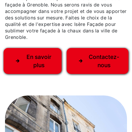
façade à Grenoble. Nous serons ravis de vous
accompagner dans votre projet et de vous apporter
des solutions sur mesure. Faites le choix de la
qualité et de l'expertise avec Isère Façade pour
sublimer votre façade à la chaux dans la ville de
Grenoble.
En savoir
Contactez-
plus
nous