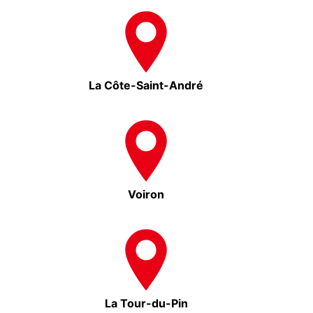
La Côte-Saint-André
Voiron
La Tour-du-Pin