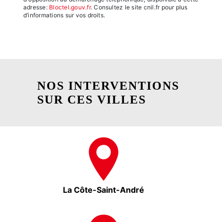
adresse:
Bloctel.gouv.fr
. Consultez le site cnil.fr pour plus
d’informations sur vos droits.
NOS INTERVENTIONS
SUR CES VILLES
La Côte-Saint-André