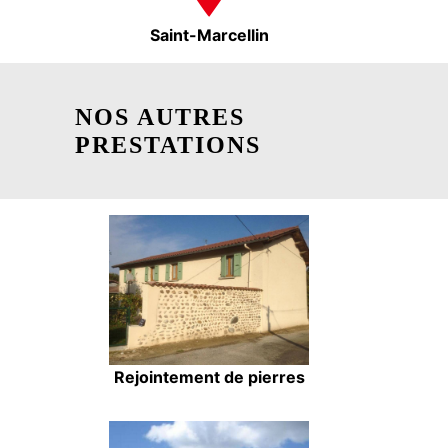
Saint-Marcellin
NOS AUTRES
PRESTATIONS
Rejointement de pierres