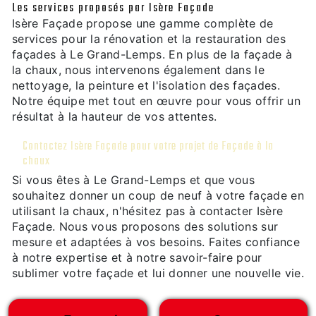
Les services proposés par Isère Façade
Isère Façade propose une gamme complète de
services pour la rénovation et la restauration des
façades à Le Grand-Lemps. En plus de la façade à
la chaux, nous intervenons également dans le
nettoyage, la peinture et l'isolation des façades.
Notre équipe met tout en œuvre pour vous offrir un
résultat à la hauteur de vos attentes.
Contactez Isère Façade pour votre projet de Façade à la
chaux
Si vous êtes à Le Grand-Lemps et que vous
souhaitez donner un coup de neuf à votre façade en
utilisant la chaux, n'hésitez pas à contacter Isère
Façade. Nous vous proposons des solutions sur
mesure et adaptées à vos besoins. Faites confiance
à notre expertise et à notre savoir-faire pour
sublimer votre façade et lui donner une nouvelle vie.