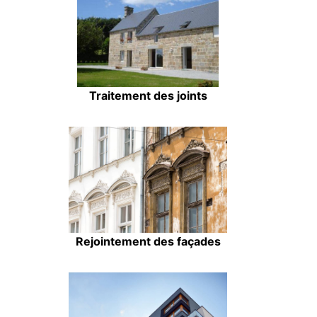
Traitement des joints
Rejointement des façades