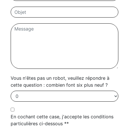
Vous n'êtes pas un robot, veuillez répondre à
cette question : combien font six plus neuf ?
En cochant cette case, j'accepte les conditions
particulières ci-dessous **