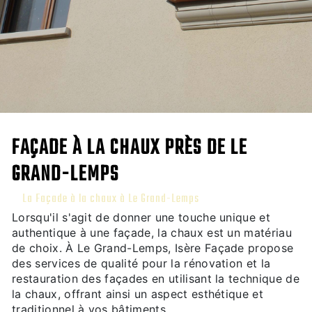
FAÇADE À LA CHAUX PRÈS DE LE
GRAND-LEMPS
La Façade à la chaux à Le Grand-Lemps
Lorsqu'il s'agit de donner une touche unique et
authentique à une façade, la chaux est un matériau
de choix. À Le Grand-Lemps, Isère Façade propose
des services de qualité pour la rénovation et la
restauration des façades en utilisant la technique de
la chaux, offrant ainsi un aspect esthétique et
traditionnel à vos bâtiments.