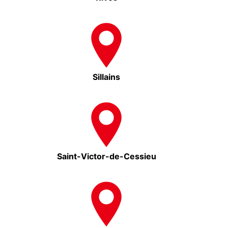
Sillains
Saint-Victor-de-Cessieu