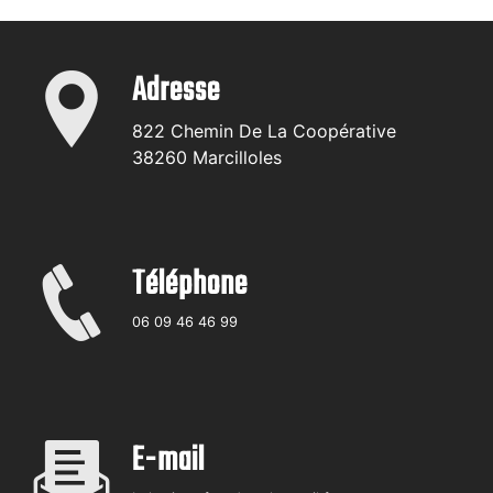
Adresse
822 Chemin De La Coopérative
38260 Marcilloles
Téléphone
06 09 46 46 99
E-mail