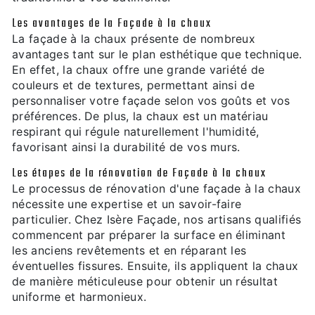
Les avantages de la Façade à la chaux
La façade à la chaux présente de nombreux
avantages tant sur le plan esthétique que technique.
En effet, la chaux offre une grande variété de
couleurs et de textures, permettant ainsi de
personnaliser votre façade selon vos goûts et vos
préférences. De plus, la chaux est un matériau
respirant qui régule naturellement l'humidité,
favorisant ainsi la durabilité de vos murs.
Les étapes de la rénovation de Façade à la chaux
Le processus de rénovation d'une façade à la chaux
nécessite une expertise et un savoir-faire
particulier. Chez Isère Façade, nos artisans qualifiés
commencent par préparer la surface en éliminant
les anciens revêtements et en réparant les
éventuelles fissures. Ensuite, ils appliquent la chaux
de manière méticuleuse pour obtenir un résultat
uniforme et harmonieux.