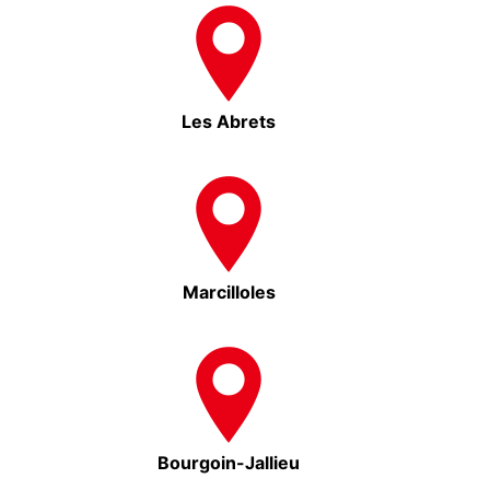
Les Abrets
Marcilloles
Bourgoin-Jallieu