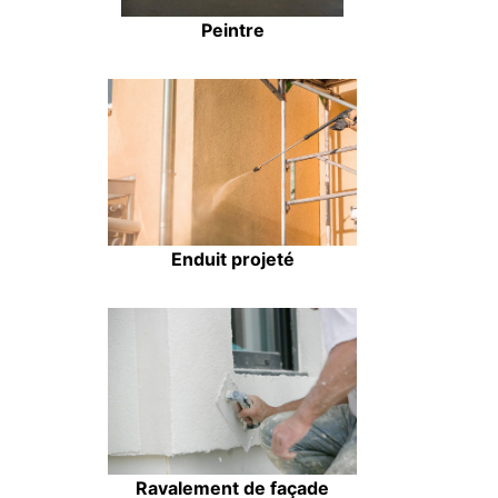
Peintre
Enduit projeté
Ravalement de façade