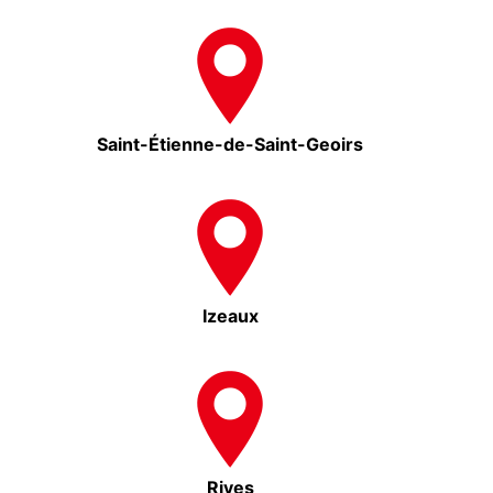
Saint-Étienne-de-Saint-Geoirs
Izeaux
Rives