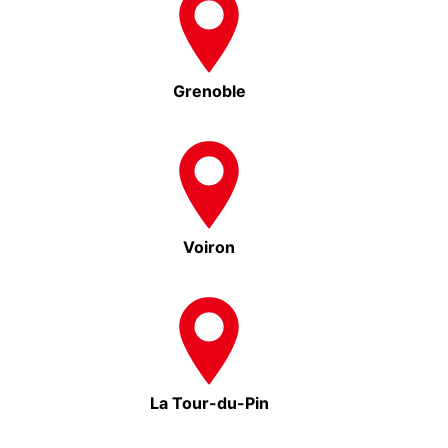
Grenoble
Voiron
La Tour-du-Pin