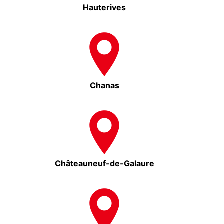
Hauterives
Chanas
Châteauneuf-de-Galaure