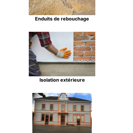
Enduits de rebouchage
Isolation extérieure