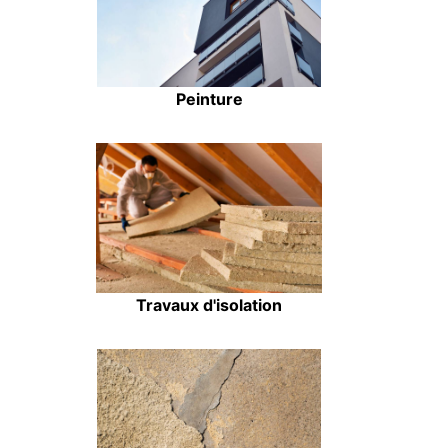
Peinture
Travaux d'isolation