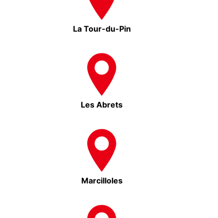
La Tour-du-Pin
Les Abrets
Marcilloles