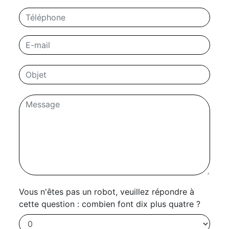
Vous n'êtes pas un robot, veuillez répondre à
cette question : combien font dix plus quatre ?