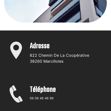
Adresse
822 Chemin De La Coopérative
38260 Marcilloles
Téléphone
06 09 46 46 99