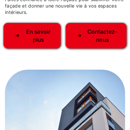
façade et donner une nouvelle vie à vos espaces
intérieurs.
En savoir
Contactez-
plus
nous