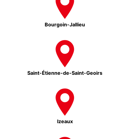
Bourgoin-Jallieu
Saint-Étienne-de-Saint-Geoirs
Izeaux