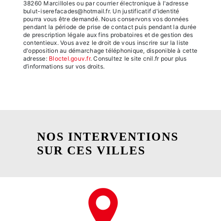
38260 Marcilloles ou par courrier électronique à l'adresse
bulut-iserefacades@hotmail.fr. Un justificatif d'identité
pourra vous être demandé. Nous conservons vos données
pendant la période de prise de contact puis pendant la durée
de prescription légale aux fins probatoires et de gestion des
contentieux. Vous avez le droit de vous inscrire sur la liste
d'opposition au démarchage téléphonique, disponible à cette
adresse:
Bloctel.gouv.fr
. Consultez le site cnil.fr pour plus
d’informations sur vos droits.
NOS INTERVENTIONS
SUR CES VILLES