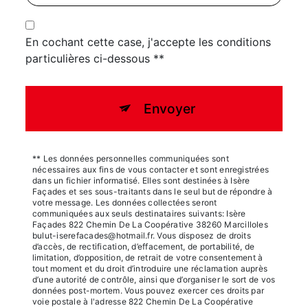
En cochant cette case, j'accepte les conditions
particulières ci-dessous **
Envoyer
** Les données personnelles communiquées sont
nécessaires aux fins de vous contacter et sont enregistrées
dans un fichier informatisé. Elles sont destinées à Isère
Façades et ses sous-traitants dans le seul but de répondre à
votre message. Les données collectées seront
communiquées aux seuls destinataires suivants: Isère
Façades 822 Chemin De La Coopérative 38260 Marcilloles
bulut-iserefacades@hotmail.fr. Vous disposez de droits
d’accès, de rectification, d’effacement, de portabilité, de
limitation, d’opposition, de retrait de votre consentement à
tout moment et du droit d’introduire une réclamation auprès
d’une autorité de contrôle, ainsi que d’organiser le sort de vos
données post-mortem. Vous pouvez exercer ces droits par
voie postale à l'adresse 822 Chemin De La Coopérative