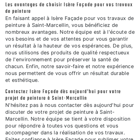
Les avantages de choisir Isère Façade pour vos travaux
de peinture
En faisant appel à Isère Façade pour vos travaux de
peinture à Saint-Marcellin, vous bénéficiez de
nombreux avantages. Notre équipe est à l'écoute de
vos besoins et de vos attentes pour vous garantir
un résultat à la hauteur de vos espérances. De plus,
nous utilisons des produits de qualité respectueux
de l'environnement pour préserver la santé de
chacun. Enfin, notre savoir-faire et notre expérience
nous permettent de vous offrir un résultat durable
et esthétique.
Contactez Isère Façade dès aujourd'hui pour votre
projet de peinture à Saint-Marcellin
N'hésitez pas à nous contacter dès aujourd'hui pour
discuter de votre projet de peinture à Saint-
Marcellin. Notre équipe se tient à votre disposition
pour répondre à toutes vos questions et vous
accompagner dans la réalisation de vos travaux.
Faites confiance à Isère Façade pour sublimer votre