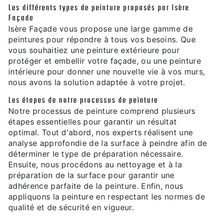
Les différents types de peinture proposés par Isère
Façade
Isère Façade vous propose une large gamme de
peintures pour répondre à tous vos besoins. Que
vous souhaitiez une peinture extérieure pour
protéger et embellir votre façade, ou une peinture
intérieure pour donner une nouvelle vie à vos murs,
nous avons la solution adaptée à votre projet.
Les étapes de notre processus de peinture
Notre processus de peinture comprend plusieurs
étapes essentielles pour garantir un résultat
optimal. Tout d'abord, nos experts réalisent une
analyse approfondie de la surface à peindre afin de
déterminer le type de préparation nécessaire.
Ensuite, nous procédons au nettoyage et à la
préparation de la surface pour garantir une
adhérence parfaite de la peinture. Enfin, nous
appliquons la peinture en respectant les normes de
qualité et de sécurité en vigueur.