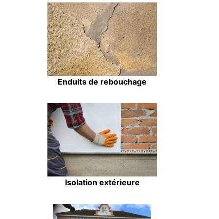
Enduits de rebouchage
Isolation extérieure