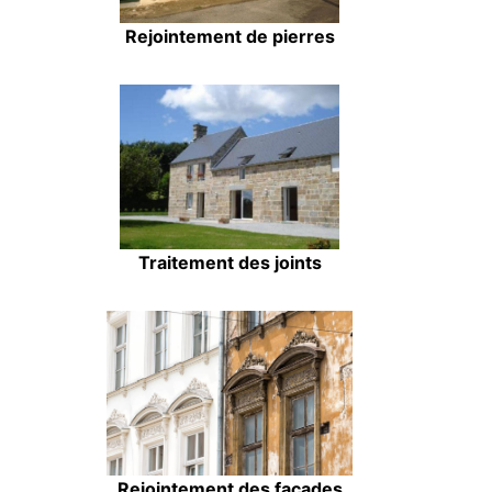
Rejointement de pierres
Traitement des joints
Rejointement des façades