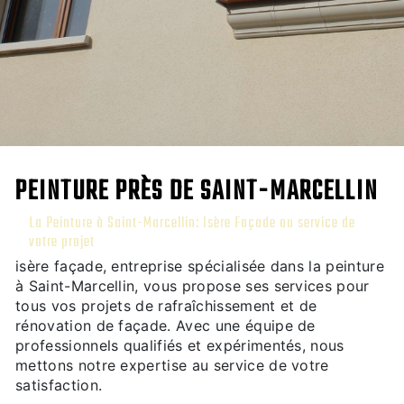
PEINTURE PRÈS DE SAINT-MARCELLIN
La Peinture à Saint-Marcellin: Isère Façade au service de
votre projet
isère façade, entreprise spécialisée dans la peinture
à Saint-Marcellin, vous propose ses services pour
tous vos projets de rafraîchissement et de
rénovation de façade. Avec une équipe de
professionnels qualifiés et expérimentés, nous
mettons notre expertise au service de votre
satisfaction.