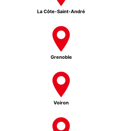
La Côte-Saint-André
Grenoble
Voiron