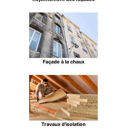
Façade à la chaux
Travaux d'isolation