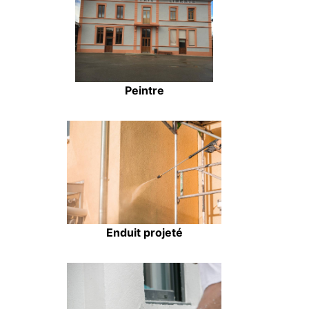
Peintre
Enduit projeté