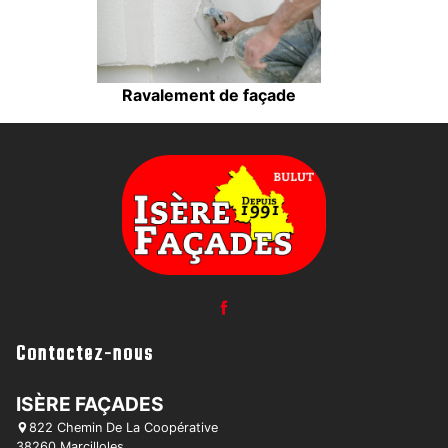
Ravalement de façade
Contactez-nous
ISÈRE FAÇADES
822 Chemin De La Coopérative
38260 Marcilloles