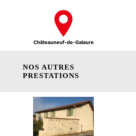
Châteauneuf-de-Galaure
NOS AUTRES
PRESTATIONS