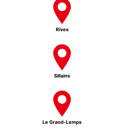
Rives
Sillains
Le Grand-Lemps