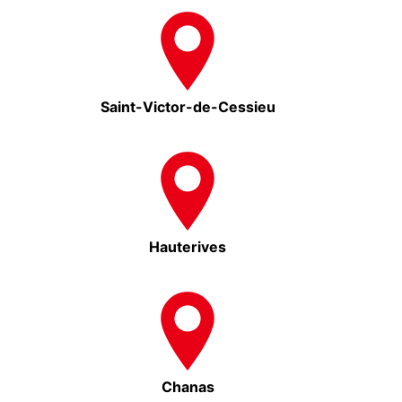
Saint-Victor-de-Cessieu
Hauterives
Chanas