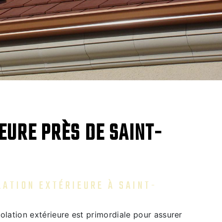
EURE PRÈS DE SAINT-
LATION EXTÉRIEURE À SAINT-
isolation extérieure est primordiale pour assurer