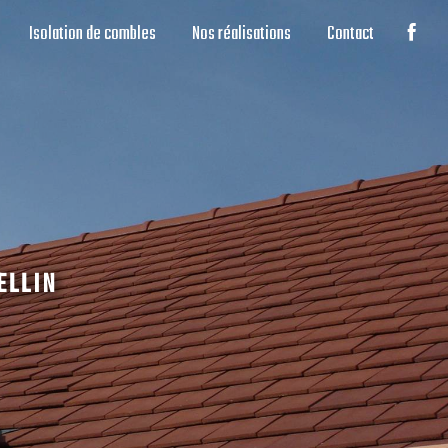
Isolation de combles
Nos réalisations
Contact
ELLIN