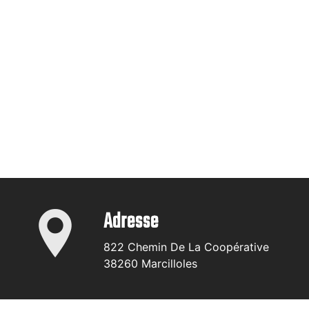
Adresse
822 Chemin De La Coopérative
38260 Marcilloles