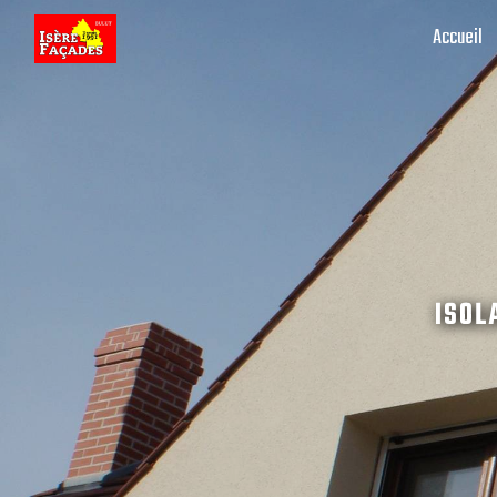
Panneau de gestion des cookies
Accueil
ISOL