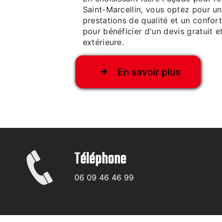
Saint-Marcellin, vous optez pour un
prestations de qualité et un confor
pour bénéficier d'un devis gratuit e
extérieure.
En savoir plus
Téléphone
06 09 46 46 99