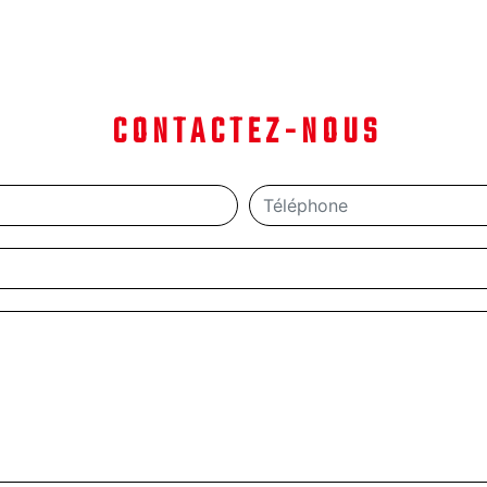
CONTACTEZ-NOUS