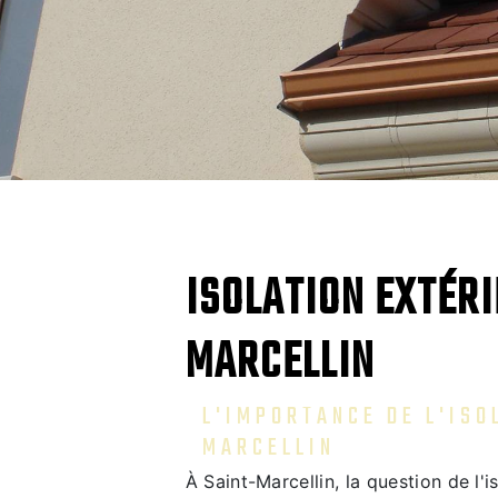
ISOLATION EXTÉRI
MARCELLIN
L'IMPORTANCE DE L'ISO
MARCELLIN
À Saint-Marcellin, la question de l'