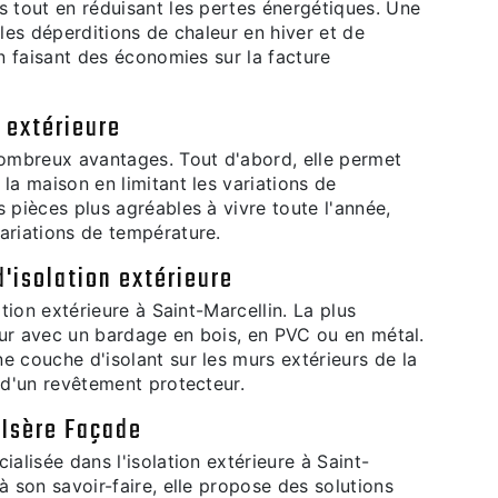
s tout en réduisant les pertes énergétiques. Une
 les déperditions de chaleur en hiver et de
en faisant des économies sur la facture
 extérieure
nombreux avantages. Tout d'abord, elle permet
la maison en limitant les variations de
 pièces plus agréables à vivre toute l'année,
ariations de température.
'isolation extérieure
ation extérieure à Saint-Marcellin. La plus
ieur avec un bardage en bois, en PVC ou en métal.
e couche d'isolant sur les murs extérieurs de la
t d'un revêtement protecteur.
 Isère Façade
ialisée dans l'isolation extérieure à Saint-
à son savoir-faire, elle propose des solutions