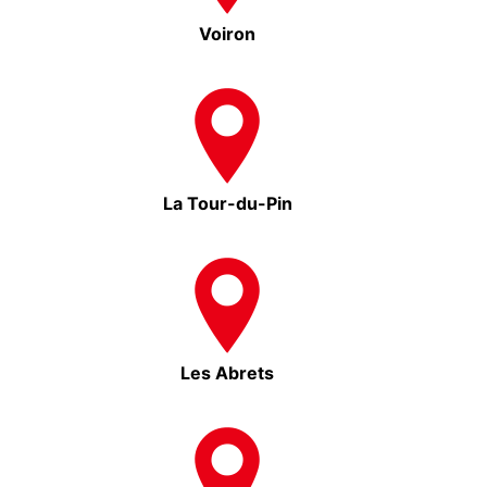
Voiron
La Tour-du-Pin
Les Abrets