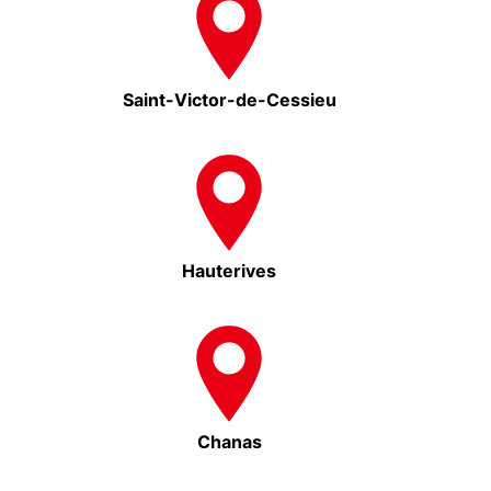
Saint-Victor-de-Cessieu
Hauterives
Chanas