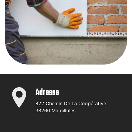
Adresse
822 Chemin De La Coopérative
38260 Marcilloles