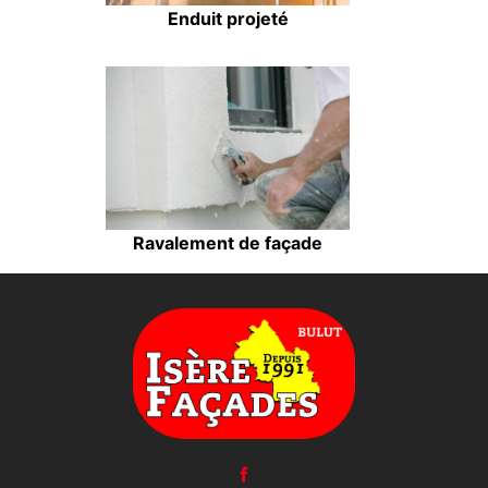
Enduit projeté
Ravalement de façade