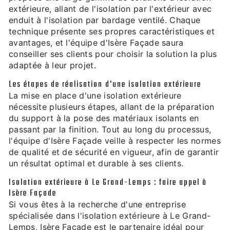
extérieure, allant de l'isolation par l'extérieur avec
enduit à l'isolation par bardage ventilé. Chaque
technique présente ses propres caractéristiques et
avantages, et l'équipe d'Isère Façade saura
conseiller ses clients pour choisir la solution la plus
adaptée à leur projet.
Les étapes de réalisation d'une isolation extérieure
La mise en place d'une isolation extérieure
nécessite plusieurs étapes, allant de la préparation
du support à la pose des matériaux isolants en
passant par la finition. Tout au long du processus,
l'équipe d'Isère Façade veille à respecter les normes
de qualité et de sécurité en vigueur, afin de garantir
un résultat optimal et durable à ses clients.
Isolation extérieure à Le Grand-Lemps : faire appel à
Isère Façade
Si vous êtes à la recherche d'une entreprise
spécialisée dans l'isolation extérieure à Le Grand-
Lemps, Isère Façade est le partenaire idéal pour