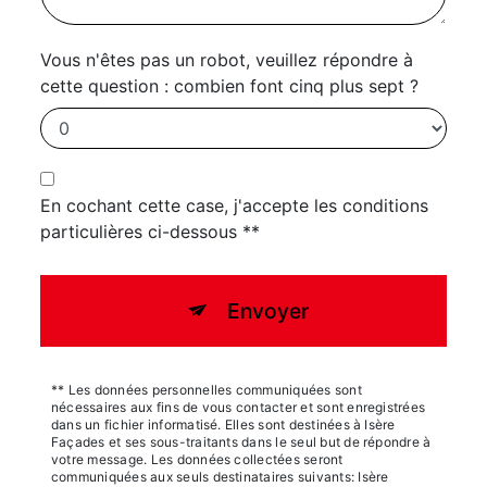
Vous n'êtes pas un robot, veuillez répondre à
cette question : combien font cinq plus sept ?
En cochant cette case, j'accepte les conditions
particulières ci-dessous **
Envoyer
** Les données personnelles communiquées sont
nécessaires aux fins de vous contacter et sont enregistrées
dans un fichier informatisé. Elles sont destinées à Isère
Façades et ses sous-traitants dans le seul but de répondre à
votre message. Les données collectées seront
communiquées aux seuls destinataires suivants: Isère