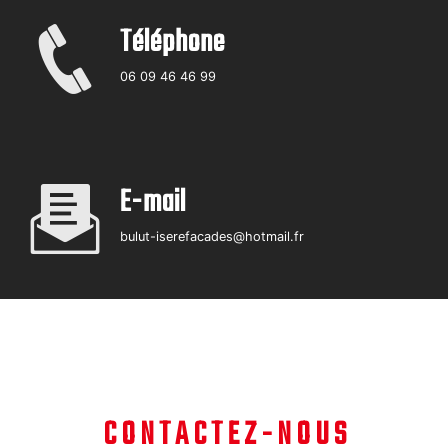
Téléphone
06 09 46 46 99
E-mail
bulut-iserefacades@hotmail.fr
CONTACTEZ-NOUS