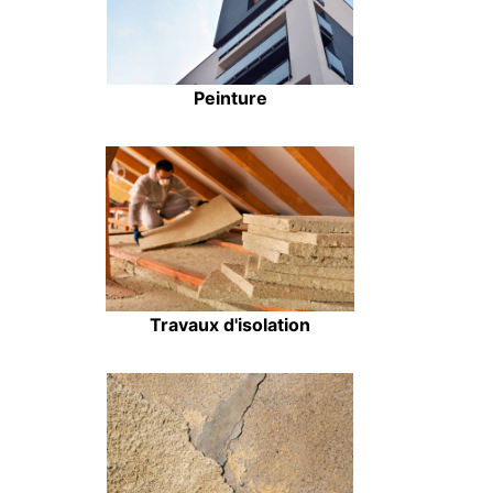
Peinture
Travaux d'isolation