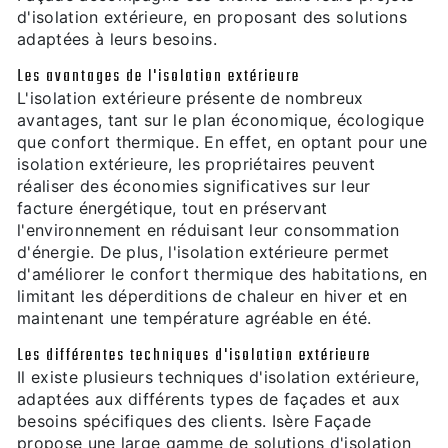
d'isolation extérieure, en proposant des solutions
adaptées à leurs besoins.
Les avantages de l'isolation extérieure
L'isolation extérieure présente de nombreux
avantages, tant sur le plan économique, écologique
que confort thermique. En effet, en optant pour une
isolation extérieure, les propriétaires peuvent
réaliser des économies significatives sur leur
facture énergétique, tout en préservant
l'environnement en réduisant leur consommation
d'énergie. De plus, l'isolation extérieure permet
d'améliorer le confort thermique des habitations, en
limitant les déperditions de chaleur en hiver et en
maintenant une température agréable en été.
Les différentes techniques d'isolation extérieure
Il existe plusieurs techniques d'isolation extérieure,
adaptées aux différents types de façades et aux
besoins spécifiques des clients. Isère Façade
propose une large gamme de solutions d'isolation