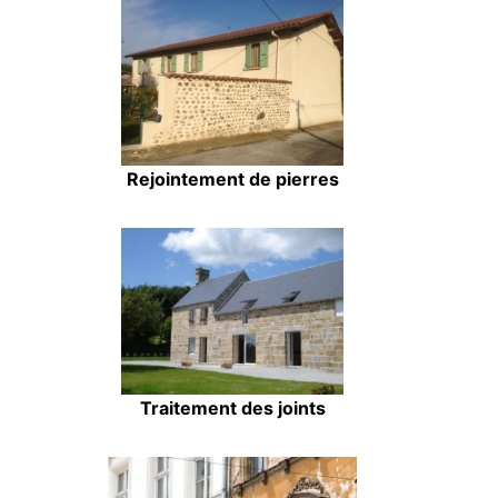
Rejointement de pierres
Traitement des joints