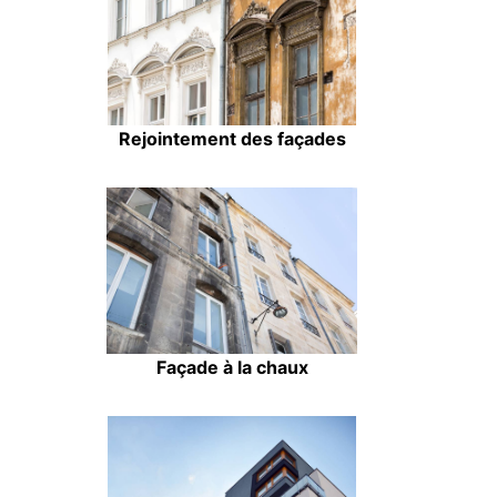
Rejointement des façades
Façade à la chaux