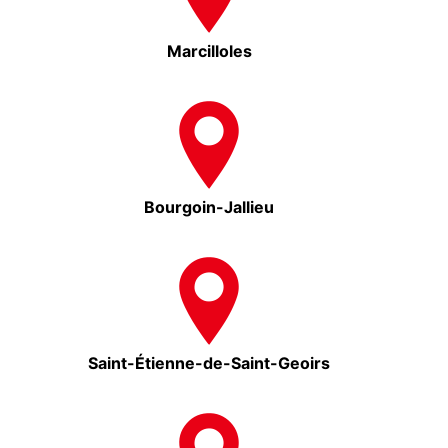
Marcilloles
Bourgoin-Jallieu
Saint-Étienne-de-Saint-Geoirs