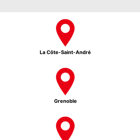
La Côte-Saint-André
Grenoble