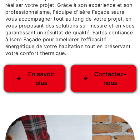
réaliser votre projet. Grâce à son expérience et son
professionnalisme, l'équipe d'Isère Façade saura
vous accompagner tout au long de votre projet, en
vous proposant des solutions sur-mesure et en vous
garantissant un résultat de qualité. Faites confiance
à Isère Façade pour améliorer l'efficacité
énergétique de votre habitation tout en préservant
votre confort thermique.
En savoir
Contactez-
plus
nous