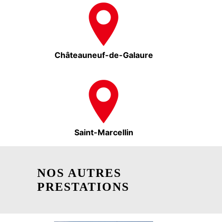
Châteauneuf-de-Galaure
Saint-Marcellin
NOS AUTRES
PRESTATIONS