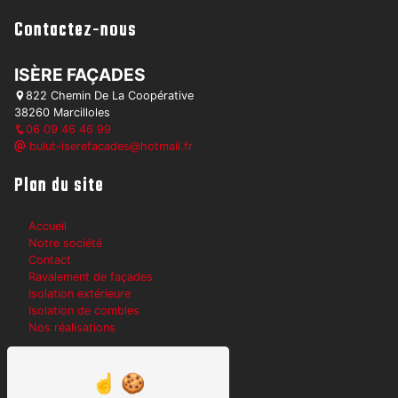
Contactez-nous
ISÈRE FAÇADES
822 Chemin De La Coopérative
38260 Marcilloles
06 09 46 46 99
bulut-iserefacades@hotmail.fr
Plan du site
Accueil
Notre société
Contact
Ravalement de façades
Isolation extérieure
Isolation de combles
Nos réalisations
Nos prestations