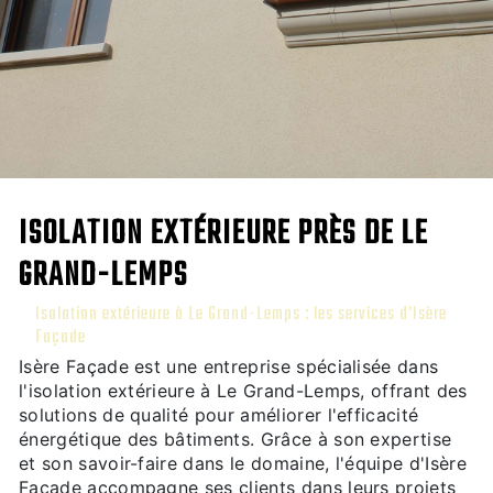
ISOLATION EXTÉRIEURE PRÈS DE LE
GRAND-LEMPS
Isolation extérieure à Le Grand-Lemps : les services d'Isère
Façade
Isère Façade est une entreprise spécialisée dans
l'isolation extérieure à Le Grand-Lemps, offrant des
solutions de qualité pour améliorer l'efficacité
énergétique des bâtiments. Grâce à son expertise
et son savoir-faire dans le domaine, l'équipe d'Isère
Façade accompagne ses clients dans leurs projets