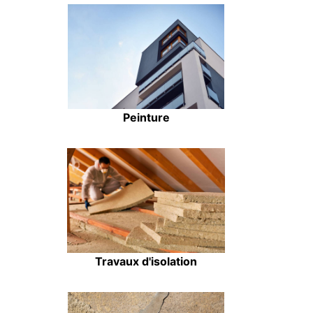
Peinture
Travaux d'isolation