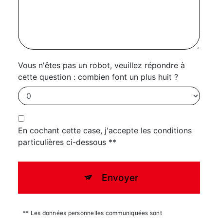
Vous n'êtes pas un robot, veuillez répondre à
cette question : combien font un plus huit ?
En cochant cette case, j'accepte les conditions
particulières ci-dessous **
Envoyer
** Les données personnelles communiquées sont