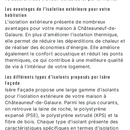
Les avantages de l'isolation extérieure pour votre
habitation
L'isolation extérieure présente de nombreux
avantages pour votre maison à Châteauneuf-de-
Galaure. En plus d'améliorer l'isolation thermique,
elle permet de réduire les déperditions de chaleur et
de réaliser des économies d'énergie. Elle améliore
également le confort acoustique et réduit les ponts
thermiques, ce qui contribue à une meilleure qualité
de vie à l'intérieur de votre logement.
Les différents types d'isolants proposés par Isère
Façade
Isère Façade propose une large gamme d'isolants
pour l'isolation extérieure de votre maison à
Châteauneuf-de-Galaure. Parmi les plus courants,
on retrouve la laine de roche, le polystyrène
expansé (PSE), le polystyrène extrudé (XPS) et la
fibre de bois. Chaque type d'isolant présente des
caractéristiques spécifiques en termes d'isolation