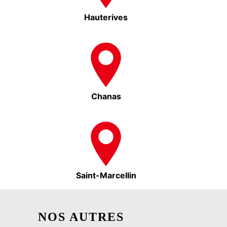
Hauterives
Chanas
Saint-Marcellin
NOS AUTRES