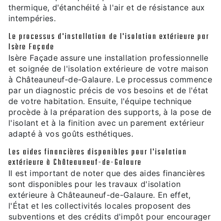
thermique, d'étanchéité à l'air et de résistance aux
intempéries.
Le processus d'installation de l'isolation extérieure par
Isère Façade
Isère Façade assure une installation professionnelle
et soignée de l'isolation extérieure de votre maison
à Châteauneuf-de-Galaure. Le processus commence
par un diagnostic précis de vos besoins et de l'état
de votre habitation. Ensuite, l'équipe technique
procède à la préparation des supports, à la pose de
l'isolant et à la finition avec un parement extérieur
adapté à vos goûts esthétiques.
Les aides financières disponibles pour l'isolation
extérieure à Châteauneuf-de-Galaure
Il est important de noter que des aides financières
sont disponibles pour les travaux d'isolation
extérieure à Châteauneuf-de-Galaure. En effet,
l'État et les collectivités locales proposent des
subventions et des crédits d'impôt pour encourager