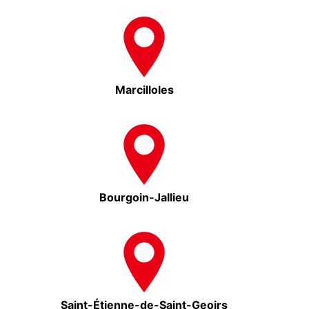
Marcilloles
Bourgoin-Jallieu
Saint-Étienne-de-Saint-Geoirs