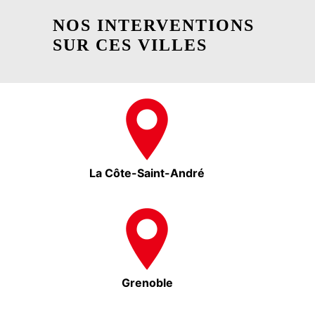
NOS INTERVENTIONS
SUR CES VILLES
La Côte-Saint-André
Grenoble