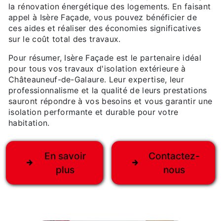
la rénovation énergétique des logements. En faisant
appel à Isère Façade, vous pouvez bénéficier de
ces aides et réaliser des économies significatives
sur le coût total des travaux.
Pour résumer, Isère Façade est le partenaire idéal
pour tous vos travaux d'isolation extérieure à
Châteauneuf-de-Galaure. Leur expertise, leur
professionnalisme et la qualité de leurs prestations
sauront répondre à vos besoins et vous garantir une
isolation performante et durable pour votre
habitation.
En savoir
Contactez-
plus
nous