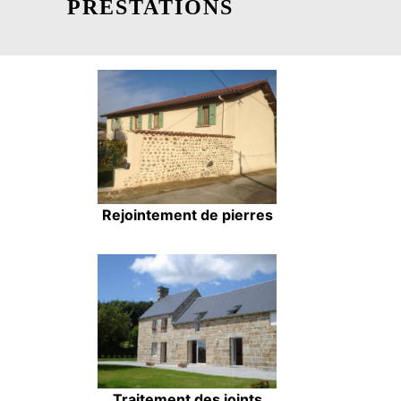
PRESTATIONS
Rejointement de pierres
Traitement des joints