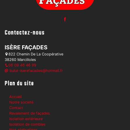
Contactez-nous
ISÈRE FAÇADES
822 Chemin De La Coopérative
38260 Marcilloles
06 09 46 46 99
bulut-iserefacades@hotmail.fr
Plan du site
Accueil
Notre société
Contact
Ravalement de façades
Isolation extérieure
Isolation de combles
Nos réalisations