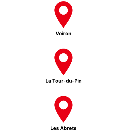
Voiron
La Tour-du-Pin
Les Abrets