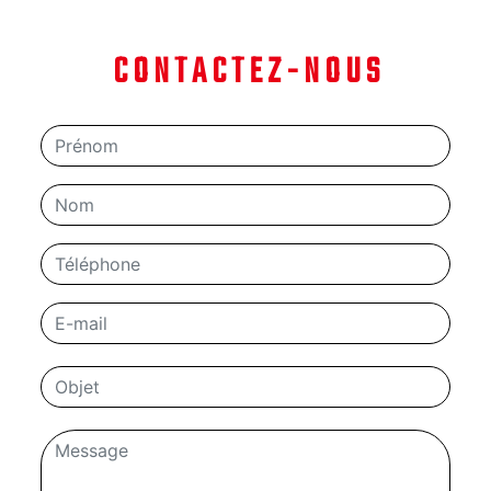
CONTACTEZ-NOUS