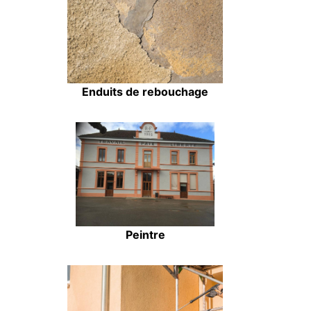
Enduits de rebouchage
Peintre