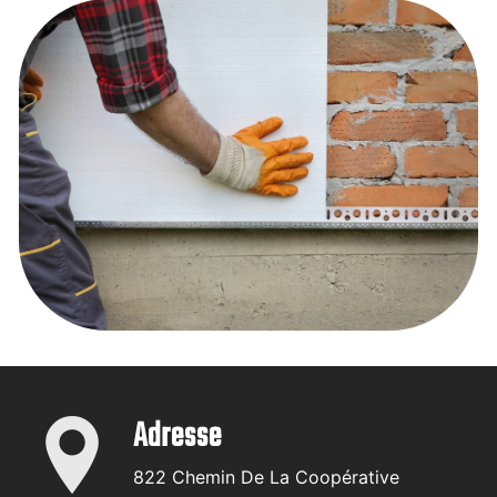
Adresse
822 Chemin De La Coopérative