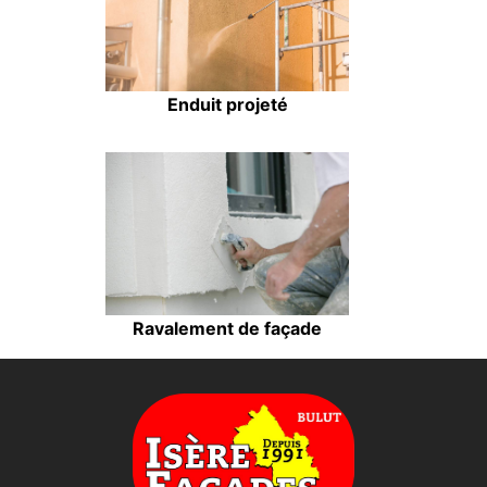
Enduit projeté
Ravalement de façade