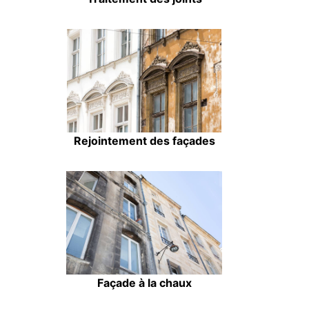
Rejointement des façades
Façade à la chaux