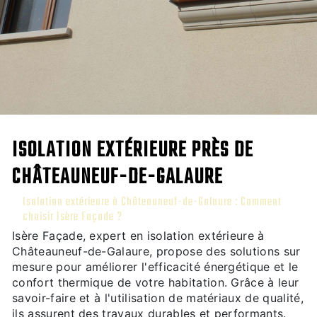
ISOLATION EXTÉRIEURE PRÈS DE
CHÂTEAUNEUF-DE-GALAURE
Isolation extérieure à Châteauneuf-de-Galaure : Comment
choisir Isère Façade ?
Isère Façade, expert en isolation extérieure à
Châteauneuf-de-Galaure, propose des solutions sur
mesure pour améliorer l'efficacité énergétique et le
confort thermique de votre habitation. Grâce à leur
savoir-faire et à l'utilisation de matériaux de qualité,
ils assurent des travaux durables et performants.