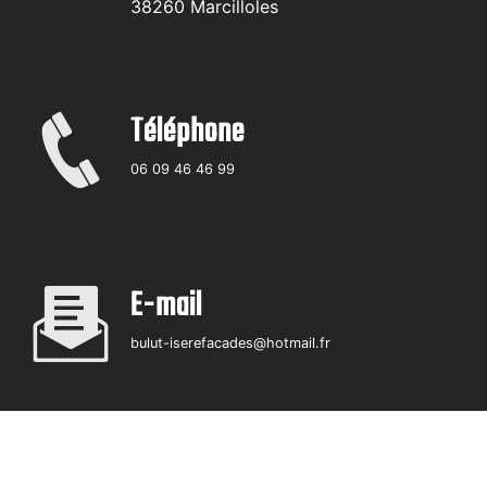
38260 Marcilloles
Téléphone
06 09 46 46 99
E-mail
bulut-iserefacades@hotmail.fr