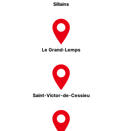
Sillains
Le Grand-Lemps
Saint-Victor-de-Cessieu